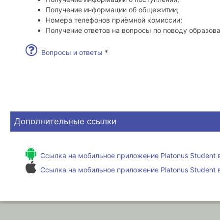
Получение информации об общежитии;
Номера телефонов приёмной комиссии;
Получение ответов на вопросы по поводу образов
Вопросы и ответы
*
Дополнительные ссылки
Ссылка на мобильное приложение Platonus Student в
Ссылка на мобильное приложение Platonus Student в